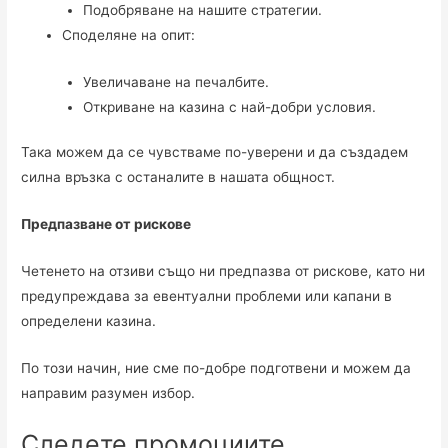
Подобряване на нашите стратегии.
Споделяне на опит:
Увеличаване на печалбите.
Откриване на казина с най-добри условия.
Така можем да се чувстваме по-уверени и да създадем
силна връзка с останалите в нашата общност.
Предпазване от рискове
Четенето на отзиви също ни предпазва от рискове, като ни
предупреждава за евентуални проблеми или капани в
определени казина.
По този начин, ние сме по-добре подготвени и можем да
направим разумен избор.
Следете промоциите