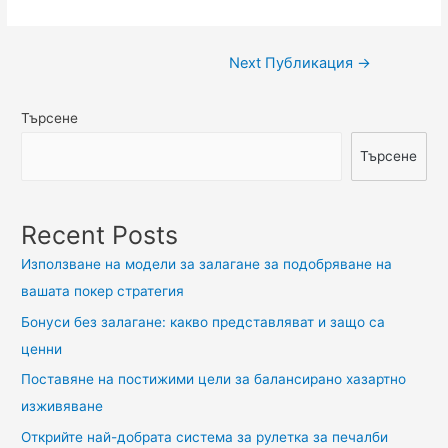
Навигация
Next Публикация
→
Търсене
Търсене
Recent Posts
Използване на модели за залагане за подобряване на
вашата покер стратегия
Бонуси без залагане: какво представляват и защо са
ценни
Поставяне на постижими цели за балансирано хазартно
изживяване
Открийте най-добрата система за рулетка за печалби