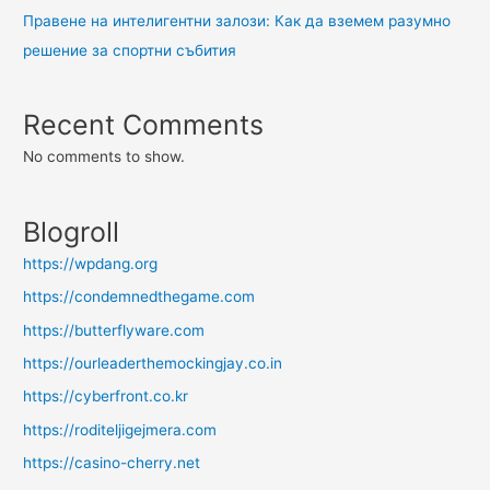
Правене на интелигентни залози: Как да вземем разумно
решение за спортни събития
Recent Comments
No comments to show.
Blogroll
https://wpdang.org
https://condemnedthegame.com
https://butterflyware.com
https://ourleaderthemockingjay.co.in
https://cyberfront.co.kr
https://roditeljigejmera.com
https://casino-cherry.net