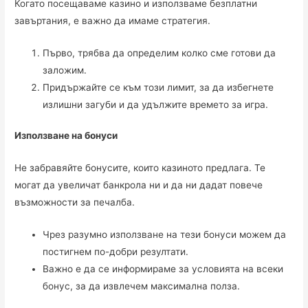
Когато посещаваме казино и използваме безплатни
завъртания, е важно да имаме стратегия.
Първо, трябва да определим колко сме готови да
заложим.
Придържайте се към този лимит, за да избегнете
излишни загуби и да удължите времето за игра.
Използване на бонуси
Не забравяйте бонусите, които казиното предлага. Те
могат да увеличат банкрола ни и да ни дадат повече
възможности за печалба.
Чрез разумно използване на тези бонуси можем да
постигнем по-добри резултати.
Важно е да се информираме за условията на всеки
бонус, за да извлечем максимална полза.