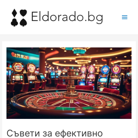
Main
Men
Съвети за ефективно