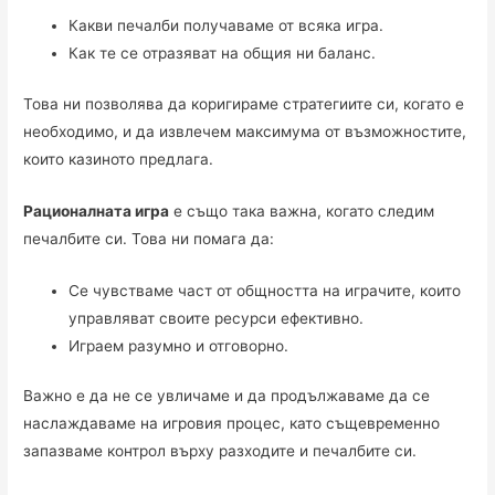
Какви печалби получаваме от всяка игра.
Как те се отразяват на общия ни баланс.
Това ни позволява да коригираме стратегиите си, когато е
необходимо, и да извлечем максимума от възможностите,
които казиното предлага.
Рационалната игра
е също така важна, когато следим
печалбите си. Това ни помага да:
Се чувстваме част от общността на играчите, които
управляват своите ресурси ефективно.
Играем разумно и отговорно.
Важно е да не се увличаме и да продължаваме да се
наслаждаваме на игровия процес, като същевременно
запазваме контрол върху разходите и печалбите си.