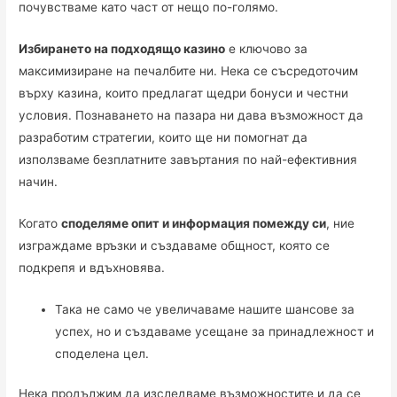
почувстваме като част от нещо по-голямо.
Избирането на подходящо казино
е ключово за
максимизиране на печалбите ни. Нека се съсредоточим
върху казина, които предлагат щедри бонуси и честни
условия. Познаването на пазара ни дава възможност да
разработим стратегии, които ще ни помогнат да
използваме безплатните завъртания по най-ефективния
начин.
Когато
споделяме опит и информация помежду си
, ние
изграждаме връзки и създаваме общност, която се
подкрепя и вдъхновява.
Така не само че увеличаваме нашите шансове за
успех, но и създаваме усещане за принадлежност и
споделена цел.
Нека продължим да изследваме възможностите и да се