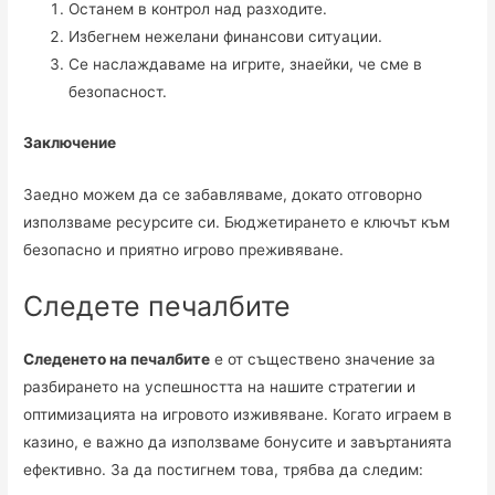
Останем в контрол над разходите.
Избегнем нежелани финансови ситуации.
Се наслаждаваме на игрите, знаейки, че сме в
безопасност.
Заключение
Заедно можем да се забавляваме, докато отговорно
използваме ресурсите си. Бюджетирането е ключът към
безопасно и приятно игрово преживяване.
Следете печалбите
Следенето на печалбите
е от съществено значение за
разбирането на успешността на нашите стратегии и
оптимизацията на игровото изживяване. Когато играем в
казино, е важно да използваме бонусите и завъртанията
ефективно. За да постигнем това, трябва да следим: