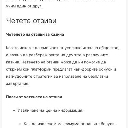
учим един от друг!
Четете отзиви
Четенето на отзиви за казина
Когато искаме да сме част от успешно игрално общество,
е важно да разберем опита на другите в различните
казина. Четенето на отзиви може да ни помогне да
открием кои платформи предлагат най-добрите бонуси и
най-удобните стратегии за използване на безплатни
завъртания.
Ползи от четенето на отзиви
Извличане на ценна информация:
Как да извлечем максимума от нашите бонуси.