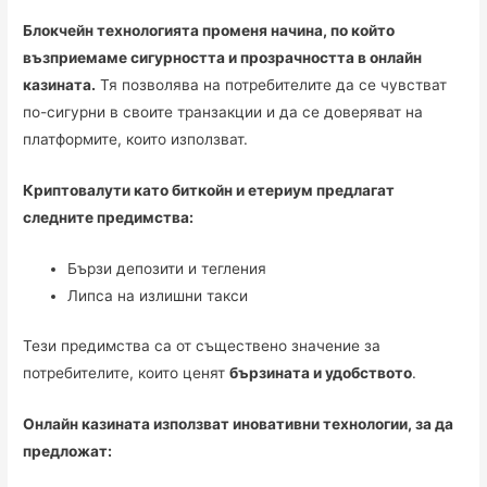
Блокчейн технологията променя начина, по който
възприемаме сигурността и прозрачността в онлайн
казината.
Тя позволява на потребителите да се чувстват
по-сигурни в своите транзакции и да се доверяват на
платформите, които използват.
Криптовалути като биткойн и етериум предлагат
следните предимства:
Бързи депозити и тегления
Липса на излишни такси
Тези предимства са от съществено значение за
потребителите, които ценят
бързината и удобството
.
Онлайн казината използват иновативни технологии, за да
предложат: