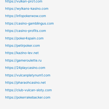
https://vulkan-pro1.com
https://wylkans-kasino.com
https://infopokerwow.com
https://casino-gamblingus.com
https://casino-profits.com
https://poker4spain.com
https://petirpoker.com
https://kazino-lev.net
https://gameroulette.ru
https://24playcasino.com
https://vulcanplatynum1.com
https://pharaohcasino.net
https://club-vulcan-sloty.com
https://pokerrakebacker.com