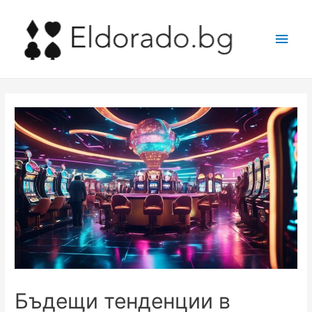
Main
Men
Бъдещи тенденции в