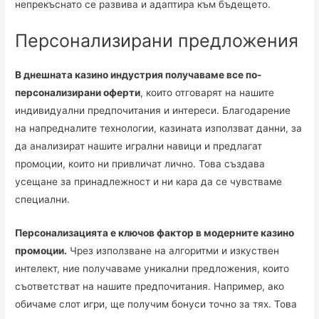
непрекъснато се развива и адаптира към бъдещето.
Персонализирани предложения
В днешната казино индустрия получаваме все по-
персонализирани оферти
, които отговарят на нашите
индивидуални предпочитания и интереси. Благодарение
на напредналите технологии, казината използват данни, за
да анализират нашите игрални навици и предлагат
промоции, които ни привличат лично. Това създава
усещане за принадлежност и ни кара да се чувстваме
специални.
Персонализацията е ключов фактор в модерните казино
промоции.
Чрез използване на алгоритми и изкуствен
интелект, ние получаваме уникални предложения, които
съответстват на нашите предпочитания. Например, ако
обичаме слот игри, ще получим бонуси точно за тях. Това