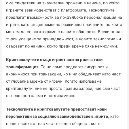
сме свидетели на значителни промени в начина, по който
играчите взаимодействат с платформите. Технологиите
предлагат възможности за по-дълбока персонализация на
игрите, като същевременно разширяват начините, по които
можем да се ангажираме с нашите общности. Всеки от нас
търси усещане за принадлежност, а новите технологии ни
свързват по начини, които преди време бяха немислими.
Криптовалутите също играят важна роля в тази
трансформация.
Те не само предлагат сигурност и
анонимност при транзакции, но и ни обединяват като част
от глобална мрежа от играчи. Когато използваме
криптовалути, ние не просто правим залози; ние сме част
от нещо по-голямо и по-динамично.
Технологиите и криптовалутите предоставят нови
перспективи за социално взаимодействие в игрите
, като
правят всеки от нас част от една общност, която