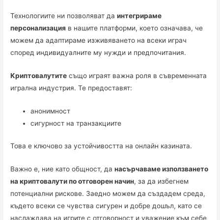
Технологиите ни позволяват да
интегрираме
персонализация
в нашите платформи, което означава, че
можем да адаптираме изживяването на всеки играч
според индивидуалните му нужди и предпочитания.
Криптовалутите
също играят важна роля в съвременната
игрална индустрия. Те предоставят:
анонимност
сигурност на транзакциите
Това е ключово за устойчивостта на онлайн казината.
Важно е, ние като общност, да
насърчаваме използването
на криптовалути по отговорен начин
, за да избегнем
потенциални рискове. Заедно можем да създадем среда,
където всеки се чувства сигурен и добре дошъл, като се
наслаждава на игрите с отговорност и уважение към себе