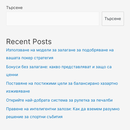
Търсене
Търсене
Recent Posts
Използване на модели за залагане за подобряване на
вашата покер стратегия
Бонуси без залагане: какво представляват и защо са
ценни
Поставяне на постижими цели за балансирано хазартно
изживяване
Открийте най-добрата система за рулетка за печалби
Правене на интелигентни залози: Как да вземем разумно
решение за спортни събития