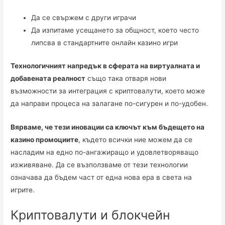
Да се свържем с други играчи
Да изпитаме усещането за общност, което често
липсва в стандартните онлайн казино игри
Технологичният напредък в сферата на виртуалната и
добавената реалност
също така отваря нови
възможности за интеграция с криптовалути, което може
да направи процеса на залагане по-сигурен и по-удобен.
Вярваме, че тези иновации са ключът към бъдещето на
казино промоциите
, където всички ние можем да се
насладим на едно по-ангажиращо и удовлетворяващо
изживяване. Да се възползваме от тези технологии
означава да бъдем част от една нова ера в света на
игрите.
Криптовалути и блокчейн