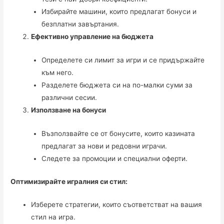
Избирайте машини, които предлагат бонуси и
безплатни завъртания.
Ефективно управление на бюджета
Определете си лимит за игри и се придържайте
към него.
Разделете бюджета си на по-малки суми за
различни сесии.
Използване на бонуси
Възползвайте се от бонусите, които казината
предлагат за нови и редовни играчи.
Следете за промоции и специални оферти.
Оптимизирайте игралния си стил:
Изберете стратегии, които съответстват на вашия
стил на игра.