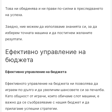
Това ни обединява и ни прави по-силни в преследването
на успеха.
Заедно, ние можем да използваме знанията си, за да
изберем точната машина и да постигнем желаните
резултати.
Ефективно управление на
бюджета
Ефективно управление на бюджета
Ефективното управление на бюджета ни позволява да
играем по-дълго и да увеличим шансовете си за печалба.
Като общност от играчи, които обичаме слот машини, е
важно да се съобразяваме с нашия бюджет и да
прилагаме успешни стратегии.