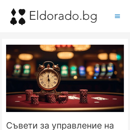
Main
Men
Съвети за управление на