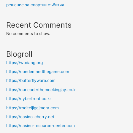
решение за спортни събития
Recent Comments
No comments to show.
Blogroll
https://wpdang.org
https://condemnedthegame.com
https://butterflyware.com
https://ourleaderthemockingjay.co.in
https://cyberfront.co.kr
https://roditeljigejmera.com
https://casino-cherry.net
https://casino-resource-center.com