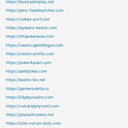
https://booicasinoplay.net
https://peru-fixedmatches.com
https://vulkan-pro1.com
https://wylkans-kasino.com
https://infopokerwow.com
https://casino-gamblingus.com
https://casino-profits.com
https://poker4spain.com
https://petirpoker.com
https://kazino-lev.net
https://gameroulette.ru
https://24playcasino.com
https://vulcanplatynum1.com
https://pharaohcasino.net
https://club-vulcan-sloty.com