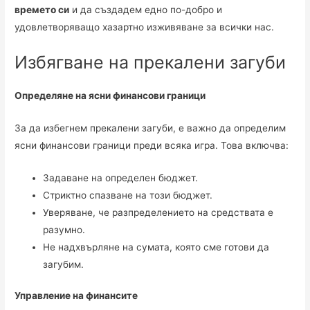
времето си
и да създадем едно по-добро и
удовлетворяващо хазартно изживяване за всички нас.
Избягване на прекалени загуби
Определяне на ясни финансови граници
За да избегнем прекалени загуби, е важно да определим
ясни финансови граници преди всяка игра. Това включва:
Задаване на определен бюджет.
Стриктно спазване на този бюджет.
Уверяване, че разпределението на средствата е
разумно.
Не надхвърляне на сумата, която сме готови да
загубим.
Управление на финансите