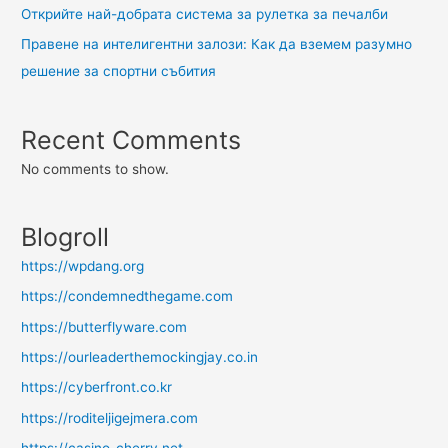
Открийте най-добрата система за рулетка за печалби
Правене на интелигентни залози: Как да вземем разумно
решение за спортни събития
Recent Comments
No comments to show.
Blogroll
https://wpdang.org
https://condemnedthegame.com
https://butterflyware.com
https://ourleaderthemockingjay.co.in
https://cyberfront.co.kr
https://roditeljigejmera.com