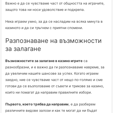
Важно е да се чувстваме част от общността на играчите,
защото това ни носи удоволствие и подкрепа.
Нека играем умно, за да се насладим на всяка минута в
казиното и да си тръгнем с приятни спомени.
Разпознаване на възможности
за залагане
Възможностите за залагане в казино игрите
са
разнообразни, и е важно да ги разпознаваме навреме, за
да увеличим нашите шансове за успех. Когато играем
заедно, ние се чувстваме част от нещо по-голямо и сме
готови да се възползваме от съвети и трикове за казино,
които ни помагат да направим правилните избори.
Първото, което трябва да направим
, е да разберем
различните видове залози и как те могат да ни бъдат