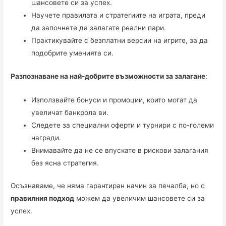
шансовете си за успех.
Научете правилата и стратегиите на играта, преди
да започнете да залагате реални пари.
Практикувайте с безплатни версии на игрите, за да
подобрите уменията си.
Разпознаване на най-добрите възможности за залагане
:
Използвайте бонуси и промоции, които могат да
увеличат банкрола ви.
Следете за специални оферти и турнири с по-големи
награди.
Внимавайте да не се впускате в рискови залагания
без ясна стратегия.
Осъзнаваме, че няма гарантиран начин за печалба, но с
правилния подход
можем да увеличим шансовете си за
успех.