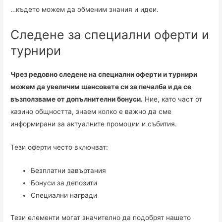
…където можем да обменим знания и идеи.
Следене за специални оферти и
турнири
Чрез редовно следене на специални оферти и турнири
можем да увеличим шансовете си за печалба и да се
възползваме от допълнителни бонуси.
Ние, като част от
казино общността, знаем колко е важно да сме
информирани за актуалните промоции и събития.
Тези оферти често включват:
Безплатни завъртания
Бонуси за депозити
Специални награди
Тези елементи могат значително да подобрят нашето