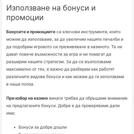
Използване на бонуси и
промоции
Бонусите и промоциите
са ключови инструменти, които
можем да използваме, за да увеличим нашите печалби и
да подобрим игровото си преживяване в казиното. Те ни
дават повече възможности за игра и ни помагат да
разширим нашите стратегии. За да се възползваме
максимално от тях, е важно да разберем как работят
различните видове бонуси и как можем да ги използваме
в наша полза.
При избор на казино
винаги трябва да обръщаме внимание
на предлаганите бонуси. Добре е да проверяваме дали
има:
Бонуси за добре дошли