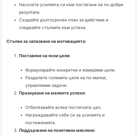
Насочете усилията си към постигане на по-добри
резултати.
Създайте дългосрочен план за действие и
следвайте стъпките към успеха.
Стъпки за запазване на мотивацията:
Поставяне на ясни цели:
Формулирайте конкретни и измерими цели.
Разделете големите цели на по-малки,
управляеми задачи.
Празнуване на малките успехи:
Отбелязвайте всяка постигната цел.
Награждавайте себе си за усилията и
постиженията.
Поддържане на позитивно мислене: