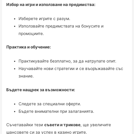
Избор на игри и използване на предимства:
Изберете игрите с разум.
Използвайте предимствата на бонусите и
промоциите.
Практика и обучение:
Практикувайте безплатно, за да натрупате опит.
Научавайте нови стратегии и се въоръжавайте със
знание.
Бъдете нащрек за възможности:
Следете за специални оферти.
Бъдете внимателни при залаганията.
Съчетавайки тези
съвети и трикове
, ще увеличите
шансовете си за успех в казино игрите.