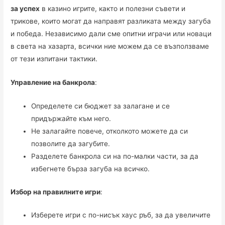
за успех
в казино игрите, както и полезни съвети и
трикове, които могат да направят разликата между загуба
и победа. Независимо дали сме опитни играчи или новаци
в света на хазарта, всички ние можем да се възползваме
от тези изпитани тактики.
Управление на банкрола
:
Определете си бюджет за залагане и се
придържайте към него.
Не залагайте повече, отколкото можете да си
позволите да загубите.
Разделете банкрола си на по-малки части, за да
избегнете бърза загуба на всичко.
Избор на правилните игри
:
Изберете игри с по-нисък хаус ръб, за да увеличите