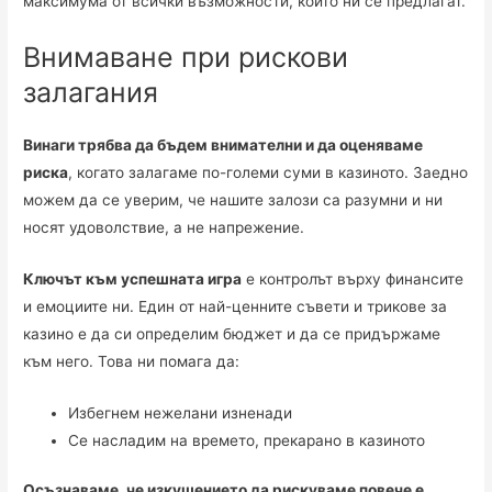
максимума от всички възможности, които ни се предлагат.
Внимаване при рискови
залагания
Винаги трябва да бъдем внимателни и да оценяваме
риска
, когато залагаме по-големи суми в казиното. Заедно
можем да се уверим, че нашите залози са разумни и ни
носят удоволствие, а не напрежение.
Ключът към успешната игра
е контролът върху финансите
и емоциите ни. Един от най-ценните съвети и трикове за
казино е да си определим бюджет и да се придържаме
към него. Това ни помага да:
Избегнем нежелани изненади
Се насладим на времето, прекарано в казиното
Осъзнаваме, че изкушението да рискуваме повече е