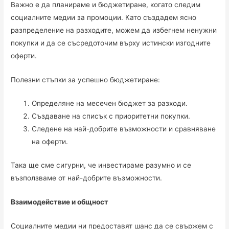
Важно е да планираме и бюджетиране, когато следим
социалните медии за промоции. Като създадем ясно
разпределение на разходите, можем да избегнем ненужни
покупки и да се съсредоточим върху истински изгодните
оферти.
Полезни стъпки за успешно бюджетиране:
Определяне на месечен бюджет за разходи.
Създаване на списък с приоритетни покупки.
Следене на най-добрите възможности и сравняване
на оферти.
Така ще сме сигурни, че инвестираме разумно и се
възползваме от най-добрите възможности.
Взаимодействие и общност
Социалните медии ни предоставят шанс да се свържем с