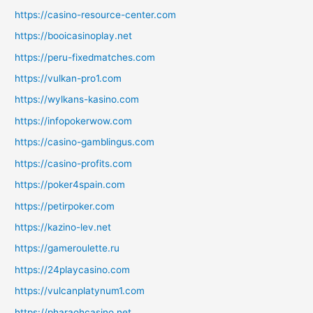
https://casino-resource-center.com
https://booicasinoplay.net
https://peru-fixedmatches.com
https://vulkan-pro1.com
https://wylkans-kasino.com
https://infopokerwow.com
https://casino-gamblingus.com
https://casino-profits.com
https://poker4spain.com
https://petirpoker.com
https://kazino-lev.net
https://gameroulette.ru
https://24playcasino.com
https://vulcanplatynum1.com
https://pharaohcasino.net